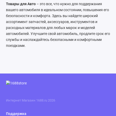
Товары для Авто
– это все, что нужно для поддержания
вашего автомобиля в идеальном состоянии, повышения его
безопасности и комфорта. Здесь вы найдете широкий
ассортимент запчастей, аксессуаров, инструментов и
расходных материалов для любых марок и моделей
автомобилей. Улучшите свой автомобиль, продлите срок его
службы и наслаждайтесь безопасными и комфортными
поездками.
Интернет Магазин 1688.ru 2026
Поддержка