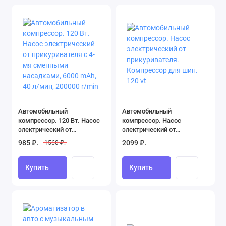
Автомобильный
Автомобильный
компрессор. 120 Вт. Насос
компрессор. Насос
электрический от
электрический от
прикуривателя с 4-мя
прикуривателя. Компрессор
985 ₽.
2099 ₽.
1560 ₽.
сменными насадками, 6000
для шин. 120 vt
mAh, 40 л/мин, 200000 r/min
Купить
Купить