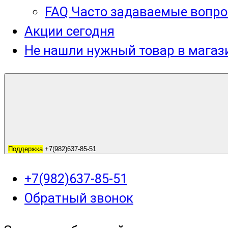
FAQ Часто задаваемые вопро
Акции сегодня
Не нашли нужный товар в мага
Поддержка
+7(982)637-85-51
+7(982)637-85-51
Обратный звонок