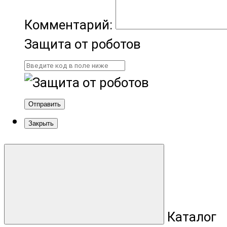
Комментарий:
Защита от роботов
Отправить
Закрыть
Каталог