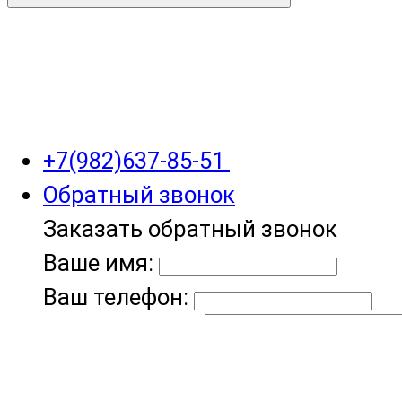
+7(982)637-85-51
Обратный звонок
Заказать обратный звонок
Ваше имя:
Ваш телефон: