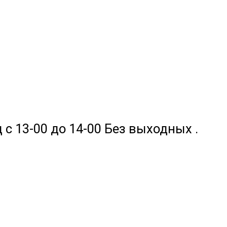
 с 13-00 до 14-00 Без выходных .