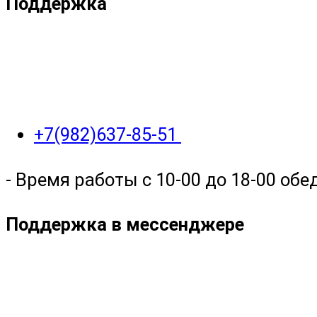
Поддержка
+7(982)637-85-51
- Время работы с 10-00 до 18-00 обед
Поддержка в мессенджере