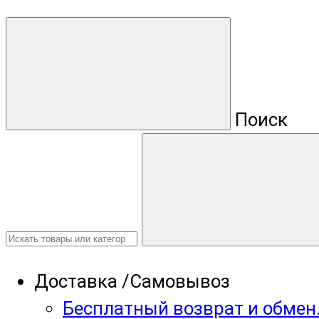
Поиск
Доставка /Самовывоз
Бесплатный возврат и обмен