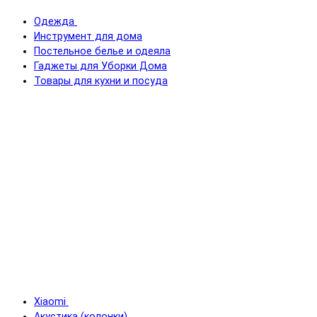
Одежда
Инструмент для дома
Постельное белье и одеяла
Гаджеты для Уборки Дома
Товары для кухни и посуда
Xiaomi
Акустика (колонки)