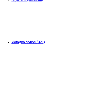
Укладка волос (321)