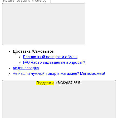
Доставка /Самовывоз
Бесплатный возврат и обмен.
FAQ Часто задаваемые вопросы ?
Акции сегодня
Не нашли нужный товар в магазине? Мы поможем!
Поддержка
+7(982)637-85-51