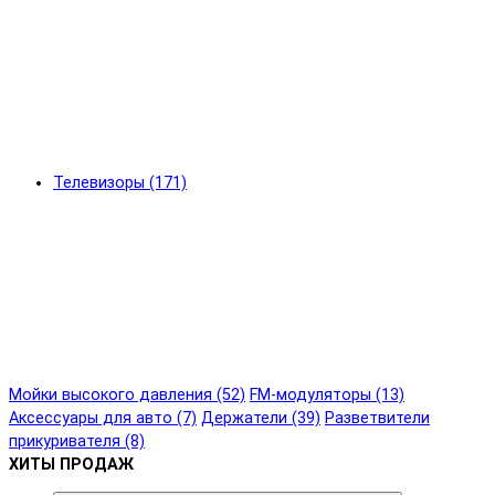
Телевизоры (171)
Мойки высокого давления (52)
FM-модуляторы (13)
Аксессуары для авто (7)
Держатели (39)
Разветвители
прикуривателя (8)
ХИТЫ ПРОДАЖ