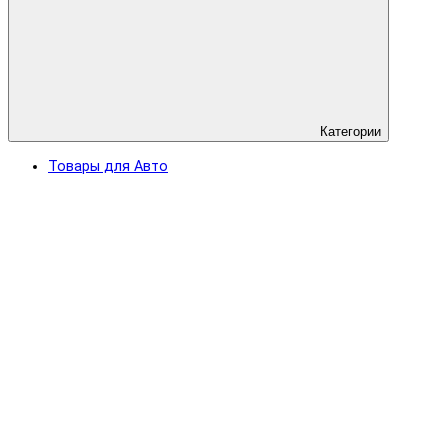
Категории
Товары для Авто