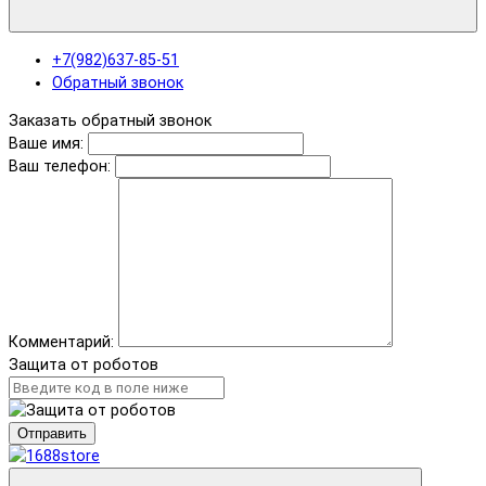
+7(982)637-85-51
Обратный звонок
Заказать обратный звонок
Ваше имя:
Ваш телефон:
Комментарий:
Защита от роботов
Отправить