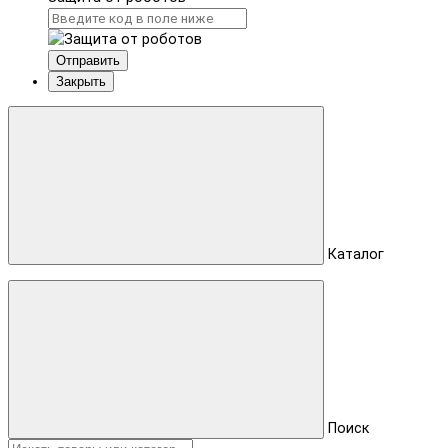
Отправить
Закрыть
Каталог
Поиск