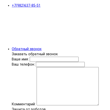
+7(982)637-85-51
Обратный звонок
Заказать обратный звонок
Ваше имя:
Ваш телефон:
Комментарий:
Защита от роботов