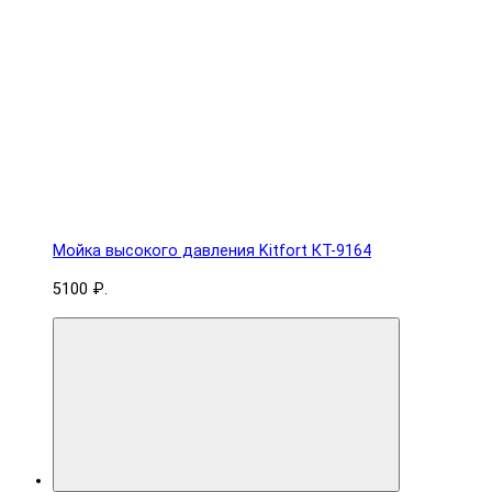
Мойка высокого давления Kitfort КТ-9164
5100 ₽.