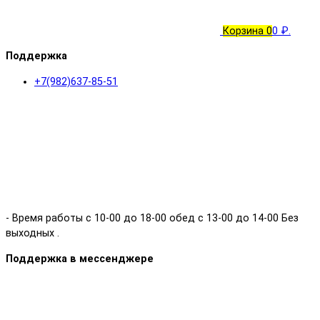
Корзина
0
0 ₽.
Поддержка
+7(982)637-85-51
- Время работы с 10-00 до 18-00 обед с 13-00 до 14-00 Без
выходных .
Поддержка в мессенджере