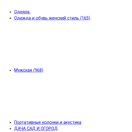
Одеяла
Одежда и обувь женский стиль (165)
Мужская (968)
Портативные колонки и акустика
ДАЧА САД И ОГОРОД