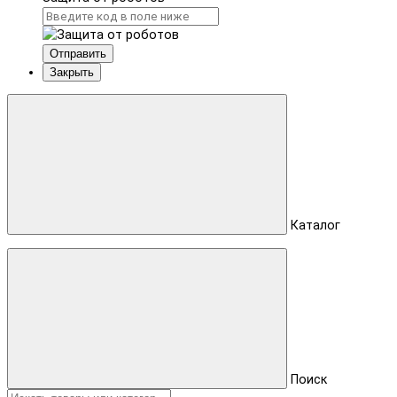
Отправить
Закрыть
Каталог
Поиск