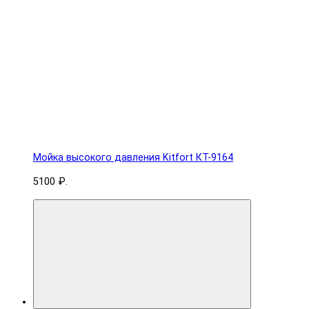
Мойка высокого давления Kitfort КТ-9164
5100 ₽.