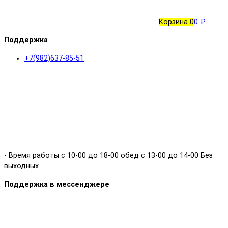
Корзина
0
0 ₽.
Поддержка
+7(982)637-85-51
- Время работы с 10-00 до 18-00 обед с 13-00 до 14-00 Без
выходных .
Поддержка в мессенджере