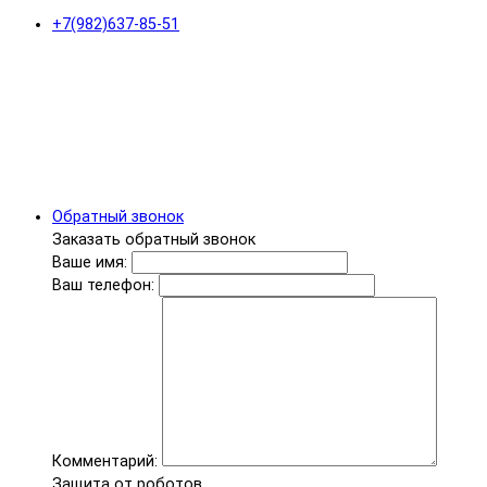
+7(982)637-85-51
Обратный звонок
Заказать обратный звонок
Ваше имя:
Ваш телефон:
Комментарий:
Защита от роботов