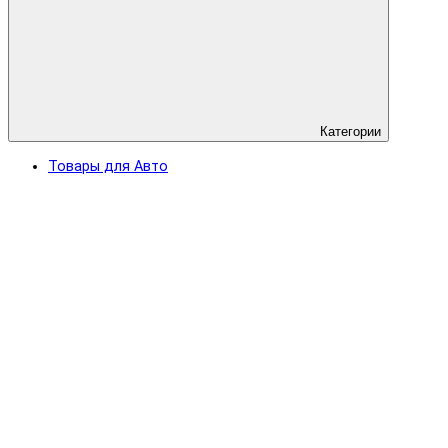
Категории
Товары для Авто