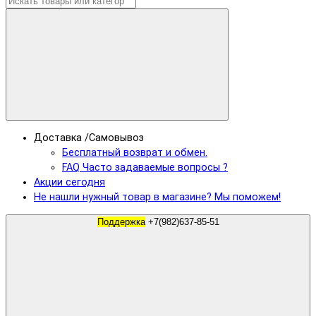
Доставка /Самовывоз
Бесплатный возврат и обмен.
FAQ Часто задаваемые вопросы ?
Акции сегодня
Не нашли нужный товар в магазине? Мы поможем!
Поддержка
+7(982)637-85-51