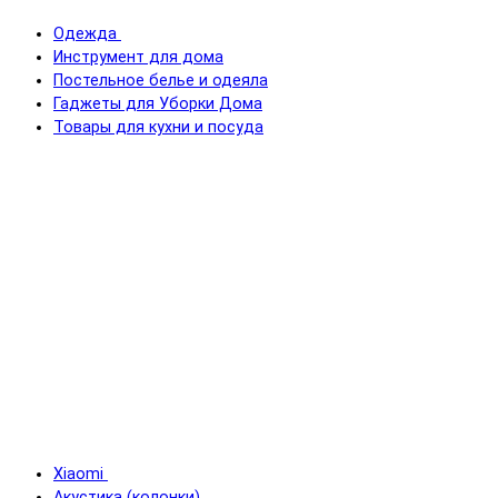
Одежда
Инструмент для дома
Постельное белье и одеяла
Гаджеты для Уборки Дома
Товары для кухни и посуда
Xiaomi
Акустика (колонки)