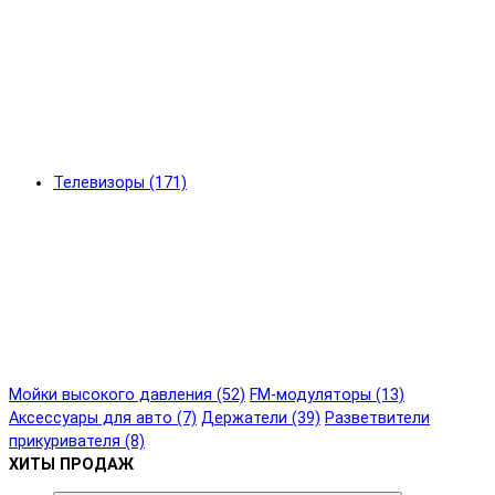
Телевизоры (171)
Мойки высокого давления (52)
FM-модуляторы (13)
Аксессуары для авто (7)
Держатели (39)
Разветвители
прикуривателя (8)
ХИТЫ ПРОДАЖ