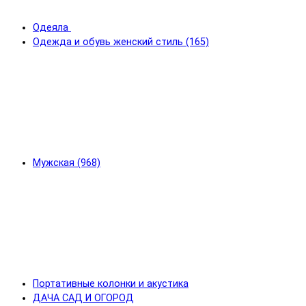
Одеяла
Одежда и обувь женский стиль (165)
Мужская (968)
Портативные колонки и акустика
ДАЧА САД И ОГОРОД