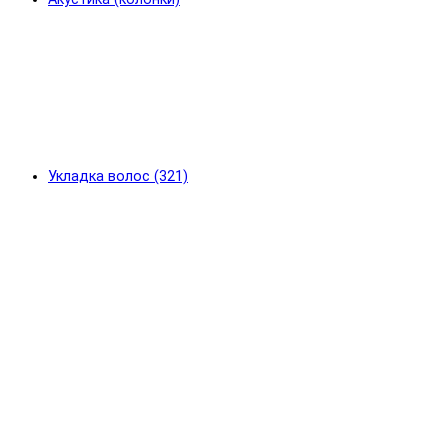
Укладка волос (321)