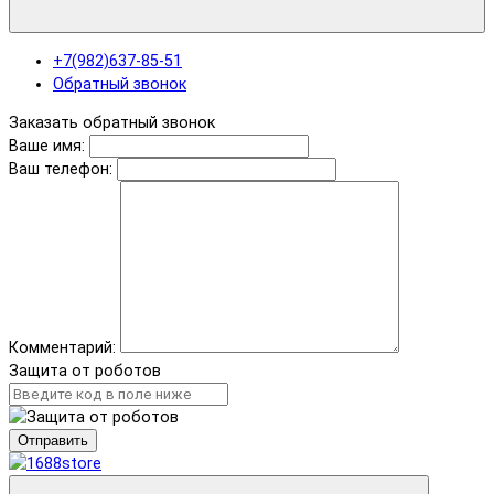
+7(982)637-85-51
Обратный звонок
Заказать обратный звонок
Ваше имя:
Ваш телефон:
Комментарий:
Защита от роботов
Отправить