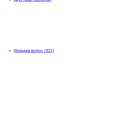
Укладка волос (321)