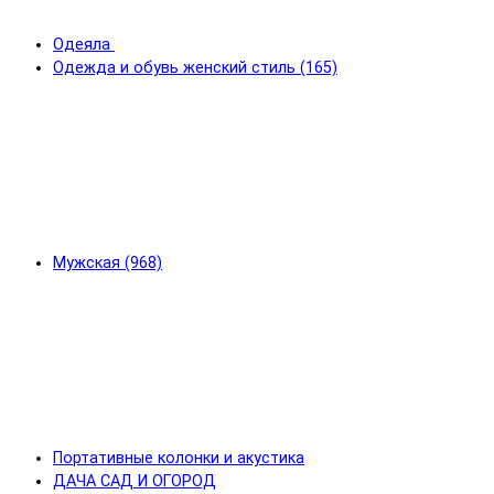
Одеяла
Одежда и обувь женский стиль (165)
Мужская (968)
Портативные колонки и акустика
ДАЧА САД И ОГОРОД