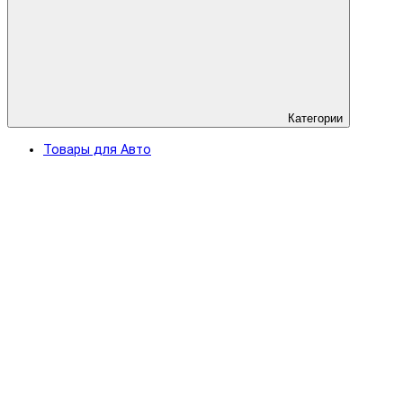
Категории
Товары для Авто