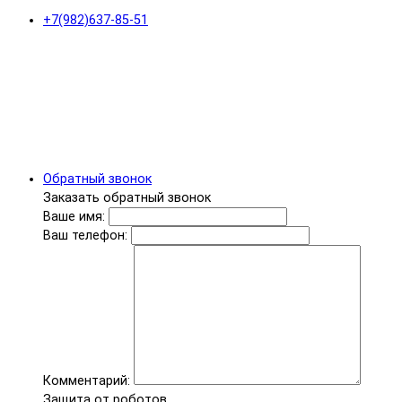
+7(982)637-85-51
Обратный звонок
Заказать обратный звонок
Ваше имя:
Ваш телефон:
Комментарий:
Защита от роботов