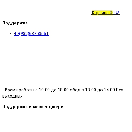
Корзина
0
0 ₽.
Поддержка
+7(982)637-85-51
- Время работы с 10-00 до 18-00 обед с 13-00 до 14-00 Без
выходных .
Поддержка в мессенджере