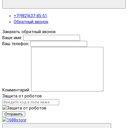
+7(982)637-85-51
Обратный звонок
Заказать обратный звонок
Ваше имя:
Ваш телефон:
Комментарий:
Защита от роботов
Отправить