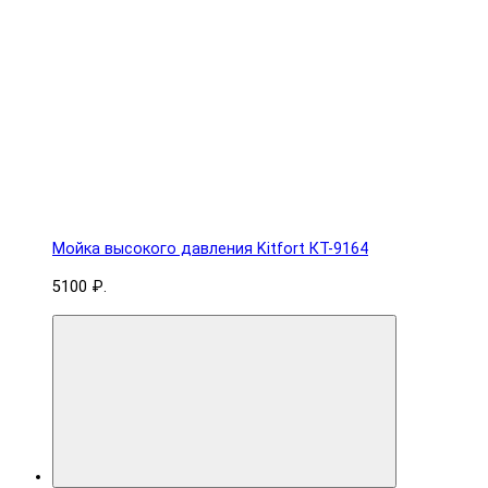
Мойка высокого давления Kitfort КТ-9164
5100 ₽.