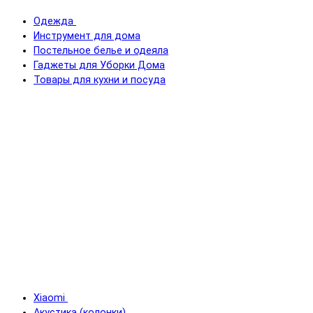
Одежда
Инструмент для дома
Постельное белье и одеяла
Гаджеты для Уборки Дома
Товары для кухни и посуда
Xiaomi
Акустика (колонки)