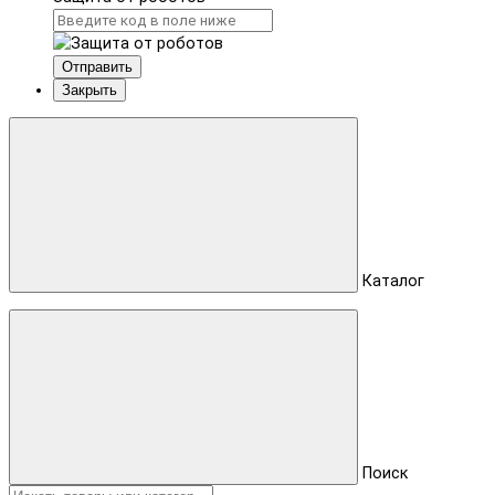
Отправить
Закрыть
Каталог
Поиск