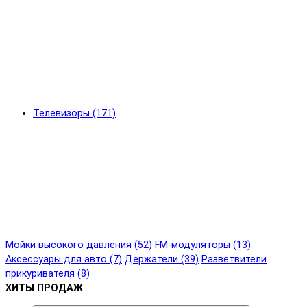
Телевизоры (171)
Мойки высокого давления (52)
FM-модуляторы (13)
Аксессуары для авто (7)
Держатели (39)
Разветвители
прикуривателя (8)
ХИТЫ ПРОДАЖ