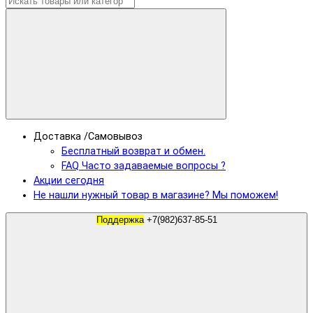
Доставка /Самовывоз
Бесплатный возврат и обмен.
FAQ Часто задаваемые вопросы ?
Акции сегодня
Не нашли нужный товар в магазине? Мы поможем!
Поддержка
+7(982)637-85-51