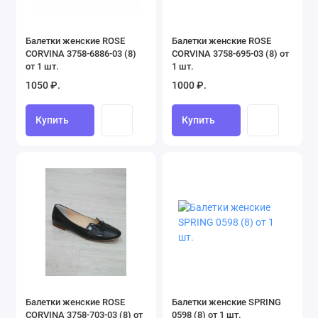
Балетки женские ROSE
Балетки женские ROSE
CORVINA 3758-6886-03 (8)
CORVINA 3758-695-03 (8) от
от 1 шт.
1 шт.
1050 ₽.
1000 ₽.
Купить
Купить
Балетки женские ROSE
Балетки женские SPRING
CORVINA 3758-703-03 (8) от
0598 (8) от 1 шт.