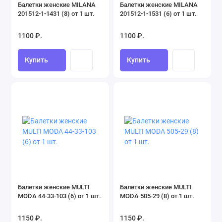
Балетки женские MILANA
Балетки женские MILANA
201512-1-1431 (8) от 1 шт.
201512-1-1531 (6) от 1 шт.
1100 ₽.
1100 ₽.
Купить
Купить
Балетки женские MULTI
Балетки женские MULTI
MODA 44-33-103 (6) от 1 шт.
MODA 505-29 (8) от 1 шт.
1150 ₽.
1150 ₽.