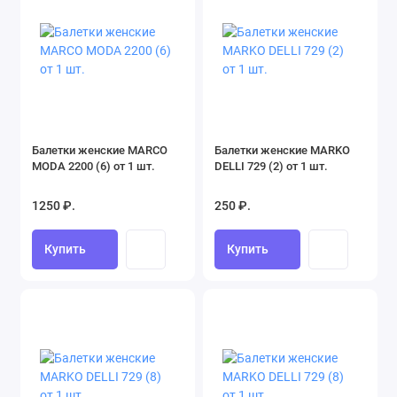
Балетки женские MARCO
Балетки женские MARKO
MODA 2200 (6) от 1 шт.
DELLI 729 (2) от 1 шт.
1250 ₽.
250 ₽.
Купить
Купить