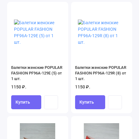
Балетки женские POPULAR
Балетки женские POPULAR
FASHION PF96A-129E (5) от
FASHION PF96A-129R (8) от
1 шт.
1 шт.
1150 ₽.
1150 ₽.
Купить
Купить