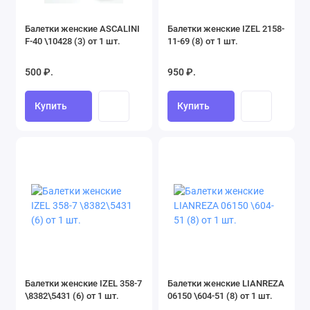
Балетки женские ASCALINI
Балетки женские IZEL 2158-
F-40 \10428 (3) от 1 шт.
11-69 (8) от 1 шт.
500 ₽.
950 ₽.
Купить
Купить
Балетки женские IZEL 358-7
Балетки женские LIANREZA
\8382\5431 (6) от 1 шт.
06150 \604-51 (8) от 1 шт.