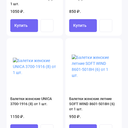
1 шт.
1050 ₽.
850 ₽.
Купить
Купить
Балетки женские UNICA
Балетки женские летние
3700-1916 (8) от 1 шт.
SOFT WIND 8601-5018H (6)
от 1 шт.
1150 ₽.
950 ₽.