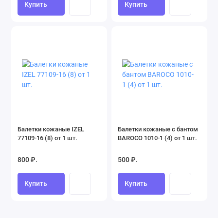
Купить
Купить
Балетки кожаные IZEL
Балетки кожаные с бантом
77109-16 (8) от 1 шт.
BAROCO 1010-1 (4) от 1 шт.
800 ₽.
500 ₽.
Купить
Купить