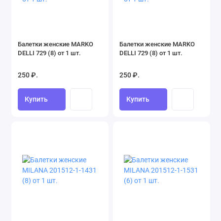
Балетки женские MARKO
Балетки женские MARKO
DELLI 729 (8) от 1 шт.
DELLI 729 (8) от 1 шт.
250 ₽.
250 ₽.
Купить
Купить