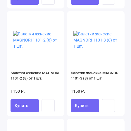
Балетки женские MAGNORI
Балетки женские MAGNORI
1101-2 (8) от 1 шт.
1101-3 (8) от 1 шт.
1150 ₽.
1150 ₽.
Купить
Купить