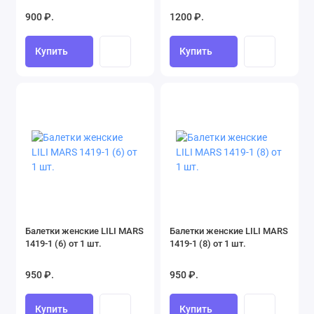
900 ₽.
1200 ₽.
Купить
Купить
Балетки женские LILI MARS
Балетки женские LILI MARS
1419-1 (6) от 1 шт.
1419-1 (8) от 1 шт.
950 ₽.
950 ₽.
Купить
Купить