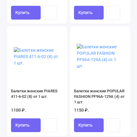
Купить
Купить
Балетки женские PIARES
Балетки женские POPULAR
411-6-02 (8) от 1 шт.
FASHION PF96A-129A (4) от
1 шт.
1100 ₽.
1150 ₽.
Купить
Купить