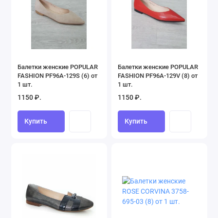
Балетки женские POPULAR
Балетки женские POPULAR
FASHION PF96A-129S (6) от
FASHION PF96A-129V (8) от
1 шт.
1 шт.
1150 ₽.
1150 ₽.
Купить
Купить