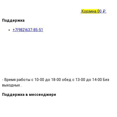
Корзина
0
0 ₽.
Поддержка
+7(982)637-85-51
- Время работы с 10-00 до 18-00 обед с 13-00 до 14-00 Без
выходных .
Поддержка в мессенджере