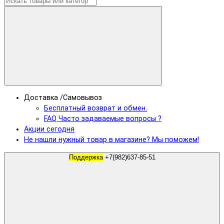
Доставка /Самовывоз
Бесплатный возврат и обмен.
FAQ Часто задаваемые вопросы ?
Акции сегодня
Не нашли нужный товар в магазине? Мы поможем!
Поддержка
+7(982)637-85-51