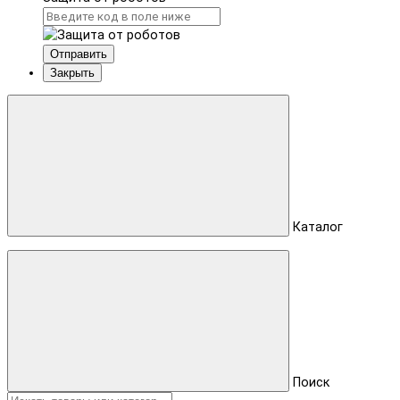
Отправить
Закрыть
Каталог
Поиск