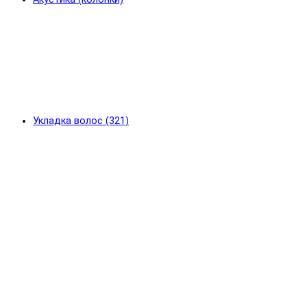
Укладка волос (321)