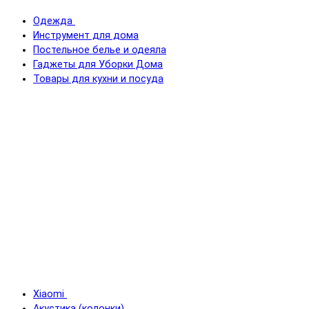
Одежда
Инструмент для дома
Постельное белье и одеяла
Гаджеты для Уборки Дома
Товары для кухни и посуда
Xiaomi
Акустика (колонки)