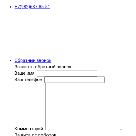
+7(982)637-85-51
Обратный звонок
Заказать обратный звонок
Ваше имя:
Ваш телефон:
Комментарий:
Защита от роботов