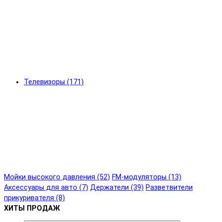
Телевизоры (171)
Мойки высокого давления (52)
FM-модуляторы (13)
Аксессуары для авто (7)
Держатели (39)
Разветвители
прикуривателя (8)
ХИТЫ ПРОДАЖ