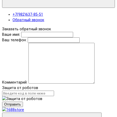
+7(982)637-85-51
Обратный звонок
Заказать обратный звонок
Ваше имя:
Ваш телефон:
Комментарий:
Защита от роботов
Отправить