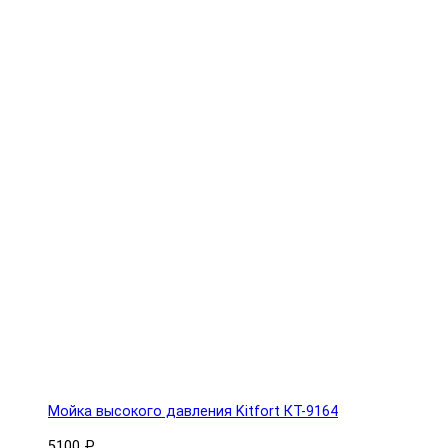
Мойка высокого давления Kitfort КТ-9164
5100 ₽.