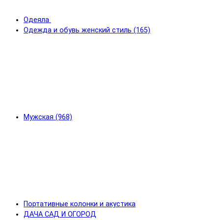
Одеяла
Одежда и обувь женский стиль (165)
Мужская (968)
Портативные колонки и акустика
ДАЧА САД И ОГОРОД