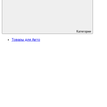
Категории
Товары для Авто